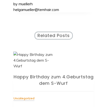
by
muellerh
helgamueller@temhair.com
Related Posts
Happy Birthday zum 4.Geburtstag
dem S-Wurf
Uncategorized