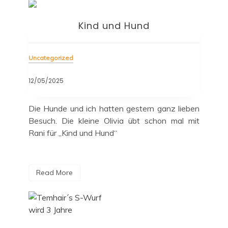
Kind und Hund
Uncategorized
12/05/2025
Die Hunde und ich hatten gestern ganz lieben
Besuch. Die kleine Olivia übt schon mal mit
Rani für „Kind und Hund“
Read More