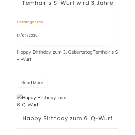
Temhair´s S-Wurf wird 3 Jahre
Uncategorized
17/04/2025
Happy Birthday zum 3. GeburtstagTemhair´s S
– Wurf
Read More
Happy Birthday zum 6. Q-Wurf