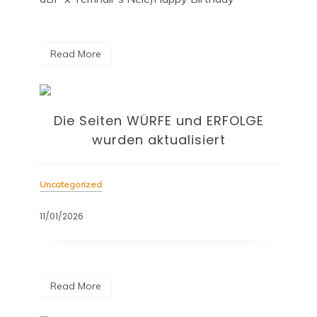
Read More
Die Seiten WÜRFE und ERFOLGE
wurden aktualisiert
Uncategorized
11/01/2026
Read More