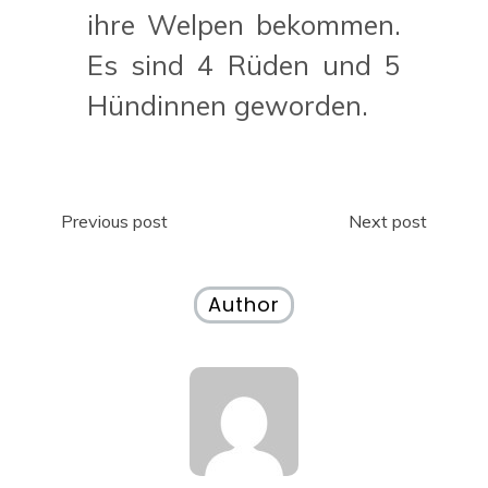
ihre Welpen bekommen.
Es sind 4 Rüden und 5
Hündinnen geworden.
Beitragsnavigation
Previous post
Next post
Author