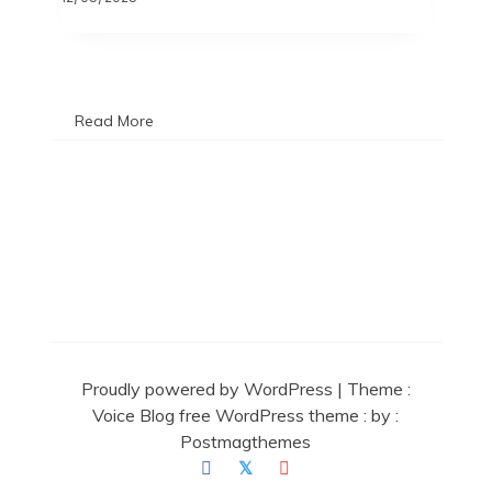
Read More
Proudly powered by WordPress
|
Theme :
Voice Blog free WordPress theme
: by :
Postmagthemes