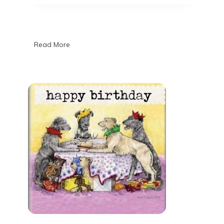
Read More