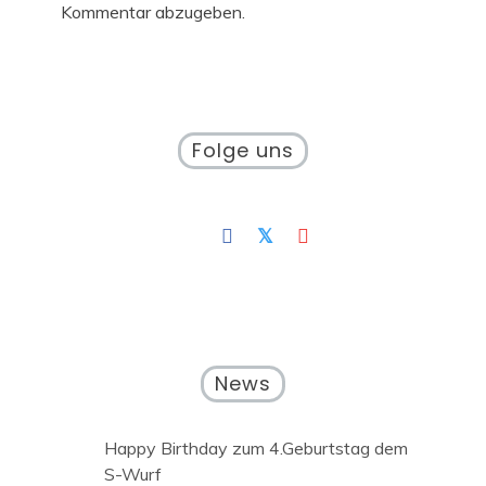
Kommentar abzugeben.
Folge uns
News
Happy Birthday zum 4.Geburtstag dem
S-Wurf