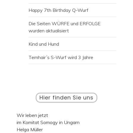
Happy 7th Birthday Q-Wurf
Die Seiten WÜRFE und ERFOLGE
wurden aktualisiert
Kind und Hund
Temhair´s S-Wurf wird 3 Jahre
Hier finden Sie uns
Wir leben jetzt
im Komitat Somogy in Ungarn
Helga Müller