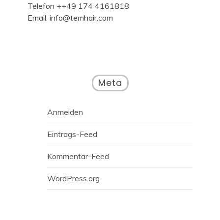
Telefon ++49 174 4161818
Email: info@temhair.com
Meta
Anmelden
Eintrags-Feed
Kommentar-Feed
WordPress.org