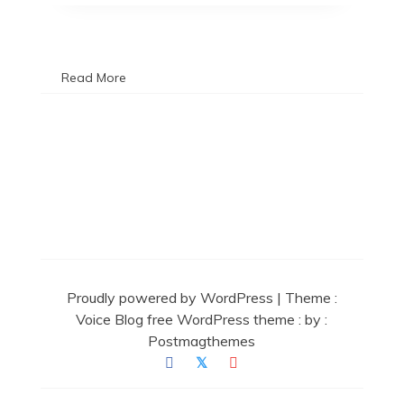
Read More
Proudly powered by WordPress
|
Theme :
Voice Blog free WordPress theme
: by :
Postmagthemes