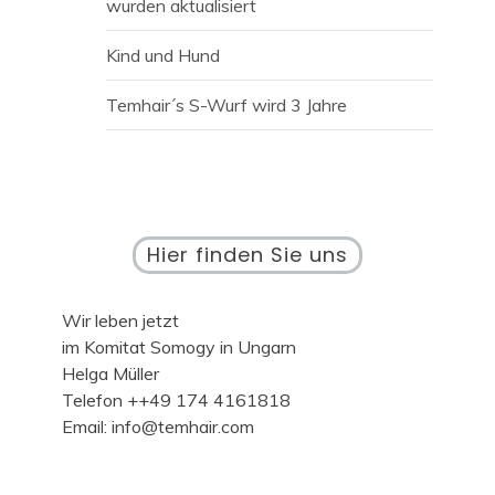
wurden aktualisiert
Kind und Hund
Temhair´s S-Wurf wird 3 Jahre
Hier finden Sie uns
Wir leben jetzt
im Komitat Somogy in Ungarn
Helga Müller
Telefon ++49 174 4161818
Email: info@temhair.com