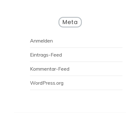
Meta
Anmelden
Eintrags-Feed
Kommentar-Feed
WordPress.org