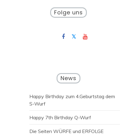
Folge uns
News
Happy Birthday zum 4.Geburtstag dem
S-Wurf
Happy 7th Birthday Q-Wurf
Die Seiten WÜRFE und ERFOLGE