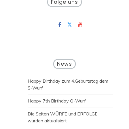
Folge uns
News
Happy Birthday zum 4.Geburtstag dem
S-Wurf
Happy 7th Birthday Q-Wurf
Die Seiten WÜRFE und ERFOLGE
wurden aktualisiert