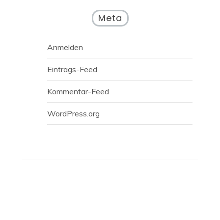
Meta
Anmelden
Eintrags-Feed
Kommentar-Feed
WordPress.org