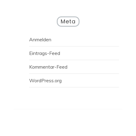
Meta
Anmelden
Eintrags-Feed
Kommentar-Feed
WordPress.org