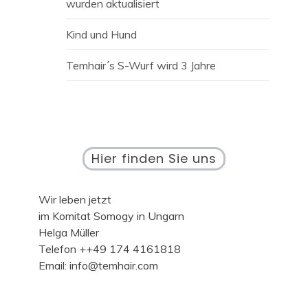
wurden aktualisiert
Kind und Hund
Temhair´s S-Wurf wird 3 Jahre
Hier finden Sie uns
Wir leben jetzt
im Komitat Somogy in Ungarn
Helga Müller
Telefon ++49 174 4161818
Email: info@temhair.com