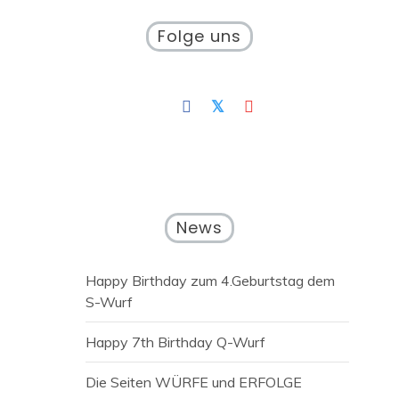
Folge uns
News
Happy Birthday zum 4.Geburtstag dem
S-Wurf
Happy 7th Birthday Q-Wurf
Die Seiten WÜRFE und ERFOLGE