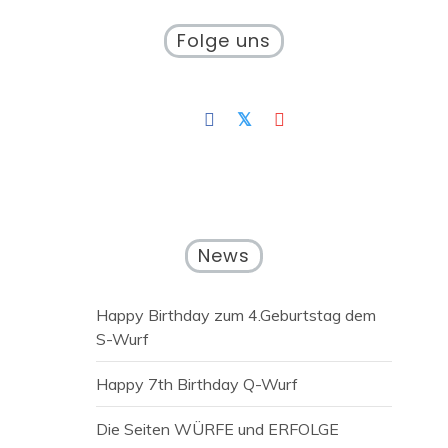
Folge uns
News
Happy Birthday zum 4.Geburtstag dem
S-Wurf
Happy 7th Birthday Q-Wurf
Die Seiten WÜRFE und ERFOLGE