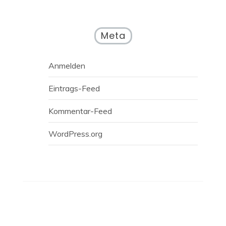
Meta
Anmelden
Eintrags-Feed
Kommentar-Feed
WordPress.org