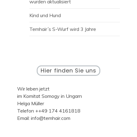
wurden aktualisiert
Kind und Hund
Temhair´s S-Wurf wird 3 Jahre
Hier finden Sie uns
Wir leben jetzt
im Komitat Somogy in Ungarn
Helga Müller
Telefon ++49 174 4161818
Email: info@temhair.com