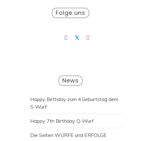
Folge uns
News
Happy Birthday zum 4.Geburtstag dem
S-Wurf
Happy 7th Birthday Q-Wurf
Die Seiten WÜRFE und ERFOLGE