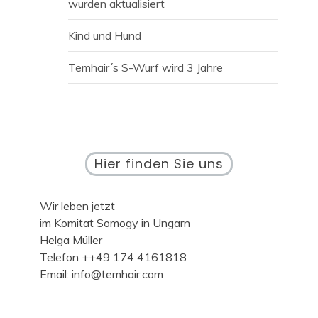
wurden aktualisiert
Kind und Hund
Temhair´s S-Wurf wird 3 Jahre
Hier finden Sie uns
Wir leben jetzt
im Komitat Somogy in Ungarn
Helga Müller
Telefon ++49 174 4161818
Email: info@temhair.com