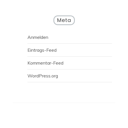
Meta
Anmelden
Eintrags-Feed
Kommentar-Feed
WordPress.org