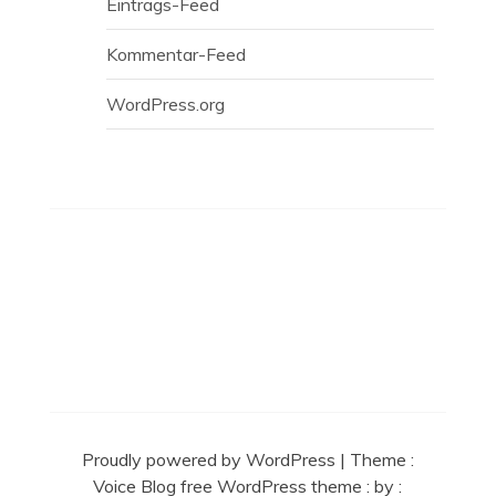
Eintrags-Feed
Kommentar-Feed
WordPress.org
Proudly powered by WordPress
|
Theme :
Voice Blog free WordPress theme
: by :