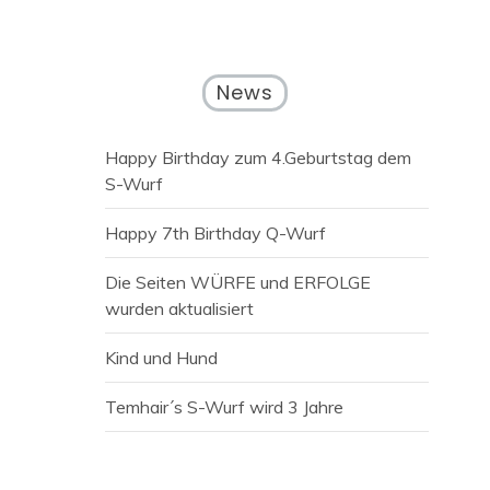
News
Happy Birthday zum 4.Geburtstag dem
S-Wurf
Happy 7th Birthday Q-Wurf
Die Seiten WÜRFE und ERFOLGE
wurden aktualisiert
Kind und Hund
Temhair´s S-Wurf wird 3 Jahre