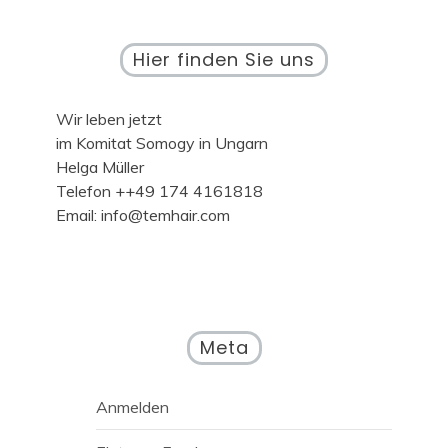
Hier finden Sie uns
Wir leben jetzt
im Komitat Somogy in Ungarn
Helga Müller
Telefon ++49 174 4161818
Email: info@temhair.com
Meta
Anmelden