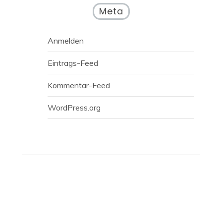
Meta
Anmelden
Eintrags-Feed
Kommentar-Feed
WordPress.org