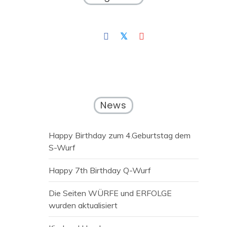
News
Happy Birthday zum 4.Geburtstag dem
S-Wurf
Happy 7th Birthday Q-Wurf
Die Seiten WÜRFE und ERFOLGE
wurden aktualisiert