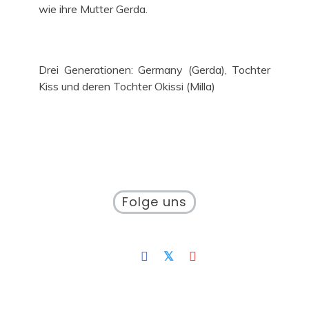
wie ihre Mutter Gerda.
Drei Generationen: Germany (Gerda), Tochter
Kiss und deren Tochter Okissi (Milla)
Folge uns