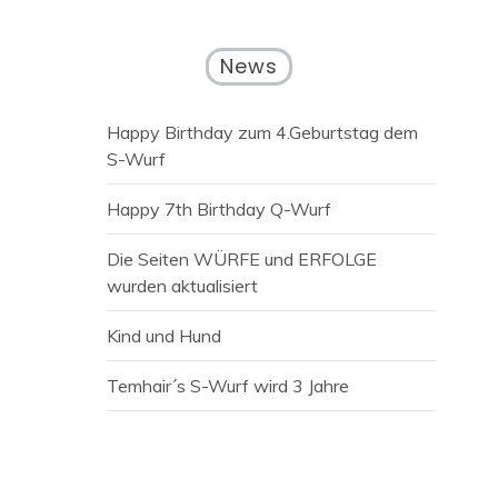
News
Happy Birthday zum 4.Geburtstag dem
S-Wurf
Happy 7th Birthday Q-Wurf
Die Seiten WÜRFE und ERFOLGE
wurden aktualisiert
Kind und Hund
Temhair´s S-Wurf wird 3 Jahre