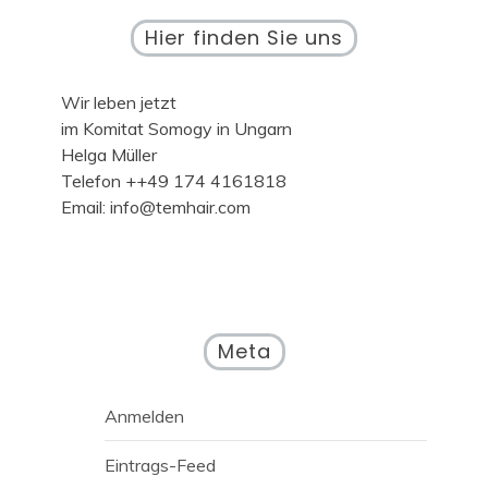
Hier finden Sie uns
Wir leben jetzt
im Komitat Somogy in Ungarn
Helga Müller
Telefon ++49 174 4161818
Email: info@temhair.com
Meta
Anmelden
Eintrags-Feed