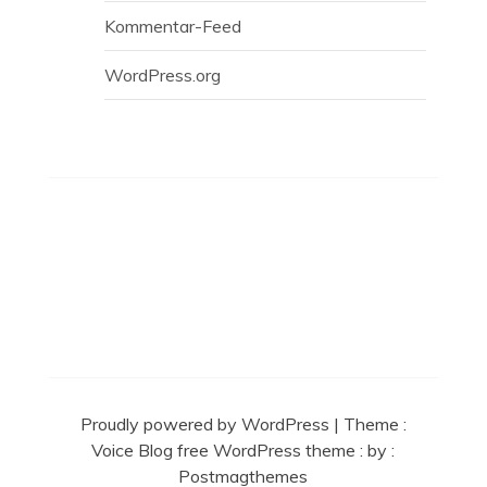
Kommentar-Feed
WordPress.org
Proudly powered by WordPress
|
Theme :
Voice Blog free WordPress theme
: by :
Postmagthemes