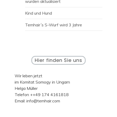
wurden aktualisiert
Kind und Hund
Temhair´s S-Wurf wird 3 Jahre
Hier finden Sie uns
Wir leben jetzt
im Komitat Somogy in Ungarn
Helga Müller
Telefon ++49 174 4161818
Email: info@temhair.com