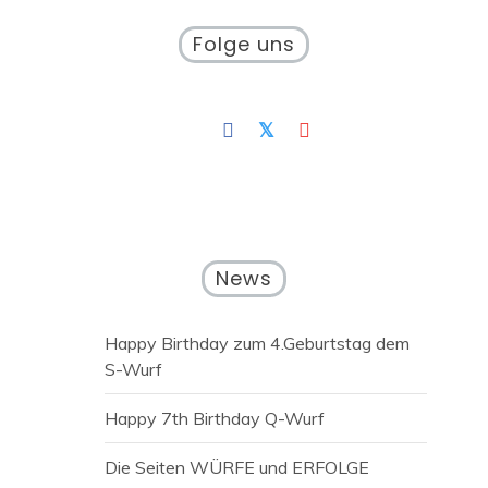
Folge uns
News
Happy Birthday zum 4.Geburtstag dem
S-Wurf
Happy 7th Birthday Q-Wurf
Die Seiten WÜRFE und ERFOLGE