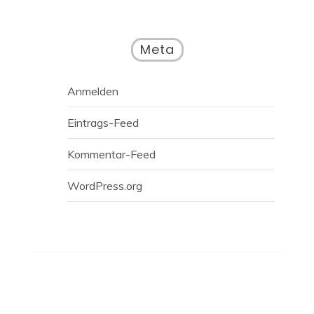
Meta
Anmelden
Eintrags-Feed
Kommentar-Feed
WordPress.org