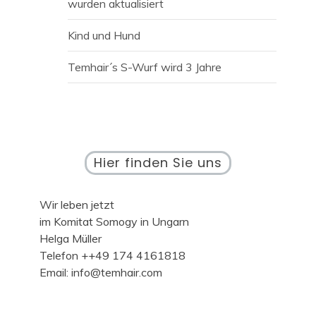
wurden aktualisiert
Kind und Hund
Temhair´s S-Wurf wird 3 Jahre
Hier finden Sie uns
Wir leben jetzt
im Komitat Somogy in Ungarn
Helga Müller
Telefon ++49 174 4161818
Email: info@temhair.com