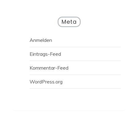
Meta
Anmelden
Eintrags-Feed
Kommentar-Feed
WordPress.org