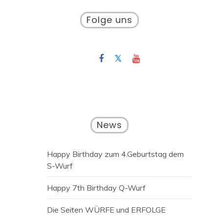
Folge uns
News
Happy Birthday zum 4.Geburtstag dem
S-Wurf
Happy 7th Birthday Q-Wurf
Die Seiten WÜRFE und ERFOLGE