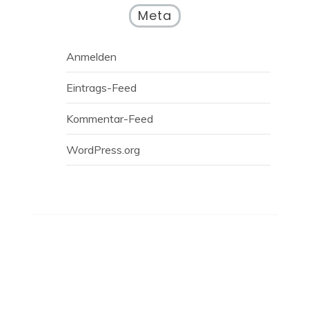
Meta
Anmelden
Eintrags-Feed
Kommentar-Feed
WordPress.org