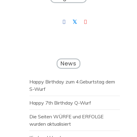
News
Happy Birthday zum 4.Geburtstag dem
S-Wurf
Happy 7th Birthday Q-Wurf
Die Seiten WÜRFE und ERFOLGE
wurden aktualisiert